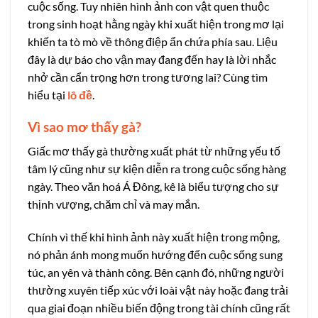
cuộc sống. Tuy nhiên hình ảnh con vật quen thuộc
trong sinh hoạt hằng ngày khi xuất hiện trong mơ lại
khiến ta tò mò về thông điệp ẩn chứa phía sau. Liệu
đây là dự báo cho vận may đang đến hay là lời nhắc
nhở cần cẩn trọng hơn trong tương lai? Cùng tìm
hiểu tại
lô đề
.
Vì sao mơ thấy gà?
Giấc mơ thấy gà thường xuất phát từ những yếu tố
tâm lý cũng như sự kiện diễn ra trong cuộc sống hàng
ngày. Theo văn hoá Á Đông, kê là biểu tượng cho sự
thịnh vượng, chăm chỉ và may mắn.
Chính vì thế khi hình ảnh này xuất hiện trong mộng,
nó phản ánh mong muốn hướng đến cuộc sống sung
túc, an yên và thành công. Bên cạnh đó, những người
thường xuyên tiếp xúc với loài vật này hoặc đang trải
qua giai đoạn nhiều biến động trong tài chính cũng rất