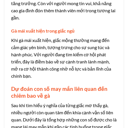
tăng trưởng. Còn với người mong tin vui, khả năng
cao gia đình đón thêm thành viên mới trong tương lai
gần.
Gà mái xuất hiện trong giấc ngủ
Khi gà mái xuất hiện, giấc mộng thường mang đến
cảm giác yên bình, tượng trưng cho sự sung túc và
hạnh phúc. Với người đang tìm kiếm cơ hội phát
triển, đây là điềm báo về sự cạnh tranh lành mạnh,
mở ra cơ hội thành công nhờ nỗ lực và bản lĩnh của
chính bạn.
Dự đoán con số may mắn liên quan đến
chiêm bao về gà
Sau khi tìm hiểu ý nghĩa của từng giấc mơ thấy gà,
nhiều người còn quan tâm đến khía cạnh vận số liên
quan. Dưới đây là tổng hợp những con số được cho là
mang lại may mắn khi gặp các tình huống trong giấc