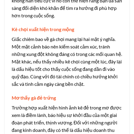
không hẳn tiêu cực vì nó còn thể hiện rằng bạn đã sẵn
sàng đối diện khó khăn để tìm ra hướng đi phù hợp
hơn trong cuộc sống.
Kê chọi xuất hiện trong mộng
Giấc chiêm bao về gà chọi mang lại hai mặt ý nghĩa.
Một mặt cảnh báo nên kiểm soát cảm xúc, tránh
những xung đột không đáng có trong các mối quan hệ.
Mặt khác, nếu thấy nhiều kê chọi cùng một lúc, đây lại
là dấu hiệu tốt cho thấy cuộc sống đang dần đi vào
quỹ đạo. Cùng với đó tài chính có chiều hướng khởi
sắc và tình cảm ngày càng bền chặt.
Mơ thấy gà đẻ trứng
Trường hợp xuất hiện hình ảnh kê đẻ trong mơ được
xem là điềm lành, báo hiệu sự khởi đầu của một giai
đoạn phát triển, thịnh vượng. Đối với những người
đang kinh doanh, đây có thể là dấu hiệu doanh thu