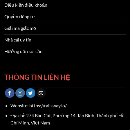
Điều kiện điều khoản
Quyền riêng tư
Giải mã giấc mơ
Nhà cái uy tín
Hướng dẫn soi cầu
THÔNG TIN LIÊN HỆ
Website: https://railsway.io/
Địa chỉ:
274 Bàu Cát, Phường 14, Tân Bình, Thành phố Hồ
Chí Minh, Việt Nam