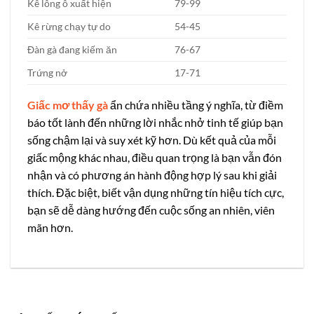
Kê lông ô xuất hiện
79-99
Kê rừng chạy tự do
54-45
Đàn gà đang kiếm ăn
76-67
Trứng nở
17-71
Giấc mơ thấy gà
ẩn chứa nhiều tầng ý nghĩa, từ điềm
báo tốt lành đến những lời nhắc nhở tinh tế giúp bạn
sống chậm lại và suy xét kỹ hơn. Dù kết quả của mỗi
giấc mộng khác nhau, điều quan trọng là bạn vẫn đón
nhận và có phương án hành động hợp lý sau khi giải
thích. Đặc biệt, biết vận dụng những tín hiệu tích cực,
bạn sẽ dễ dàng hướng đến cuộc sống an nhiên, viên
mãn hơn.