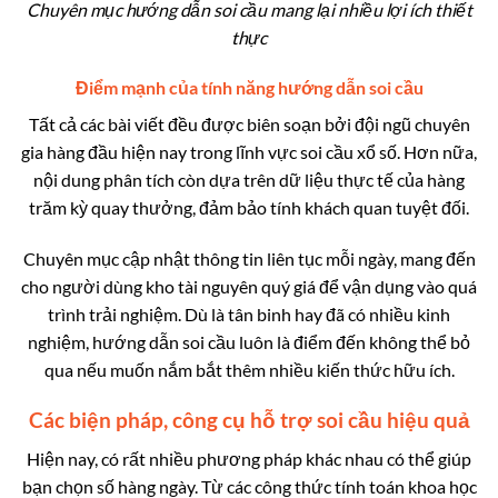
Chuyên mục hướng dẫn soi cầu mang lại nhiều lợi ích thiết
thực
Điểm mạnh của tính năng hướng dẫn soi cầu
Tất cả các bài viết đều được biên soạn bởi đội ngũ chuyên
gia hàng đầu hiện nay trong lĩnh vực soi cầu xổ số. Hơn nữa,
nội dung phân tích còn dựa trên dữ liệu thực tế của hàng
trăm kỳ quay thưởng, đảm bảo tính khách quan tuyệt đối.
Chuyên mục cập nhật thông tin liên tục mỗi ngày, mang đến
cho người dùng kho tài nguyên quý giá để vận dụng vào quá
trình trải nghiệm. Dù là tân binh hay đã có nhiều kinh
nghiệm, hướng dẫn soi cầu luôn là điểm đến không thể bỏ
qua nếu muốn nắm bắt thêm nhiều kiến thức hữu ích.
Các biện pháp, công cụ hỗ trợ soi cầu hiệu quả
Hiện nay, có rất nhiều phương pháp khác nhau có thể giúp
bạn chọn số hàng ngày. Từ các công thức tính toán khoa học